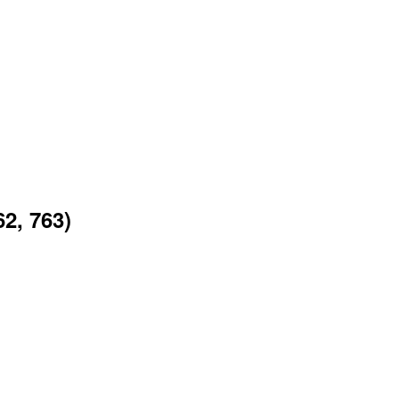
2, 763)