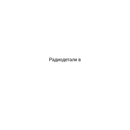
Радиодетали в