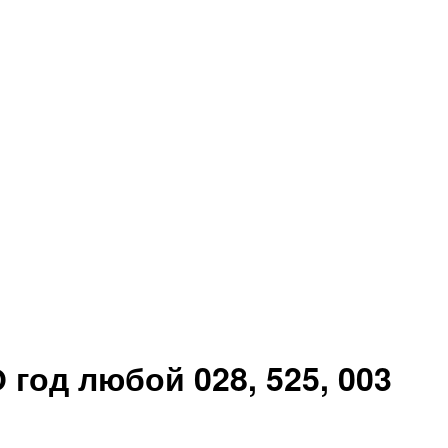
 год любой 028, 525, 003