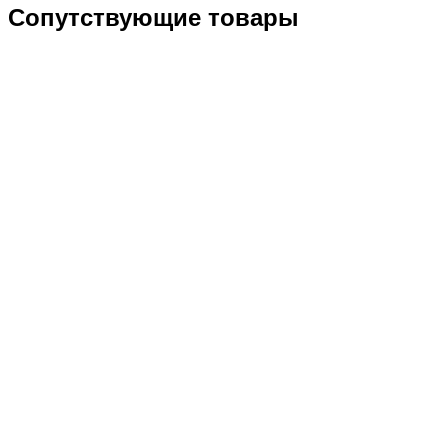
Сопутствующие товары