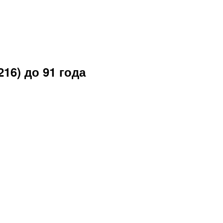
216) до 91 года