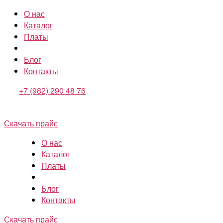
О нас
Каталог
Платы
Блог
Контакты
+7 (982) 290 48 76
Скачать прайс
О нас
Каталог
Платы
Блог
Контакты
Скачать прайс