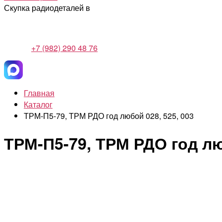
Скупка радиодеталей в
+7 (982) 290 48 76
Главная
Каталог
ТРМ-П5-79, ТРМ РДО год любой 028, 525, 003
ТРМ-П5-79, ТРМ РДО год лю