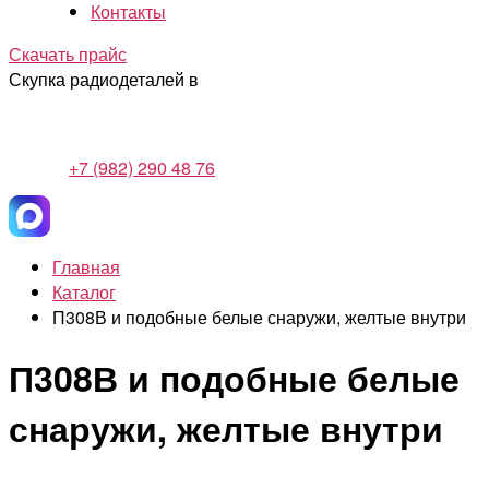
Контакты
Скачать прайс
Скупка радиодеталей в
+7 (982) 290 48 76
Главная
Каталог
П308В и подобные белые снаружи, желтые внутри
П308В и подобные белые
снаружи, желтые внутри