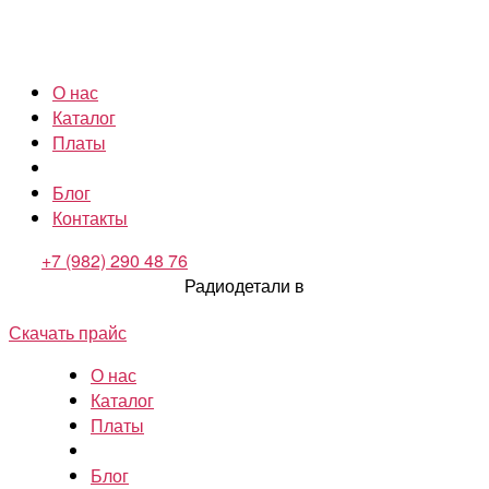
О нас
Каталог
Платы
Блог
Контакты
+7 (982) 290 48 76
Радиодетали в
Скачать прайс
О нас
Каталог
Платы
Блог