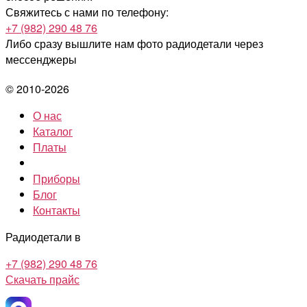
Свяжитесь с нами по телефону:
+7 (982) 290 48 76
Либо сразу вышлите нам фото радиодетали
через
мессенджеры
© 2010-2026
О нас
Каталог
Платы
Приборы
Блог
Контакты
Радиодетали в
+7 (982) 290 48 76
Скачать прайс