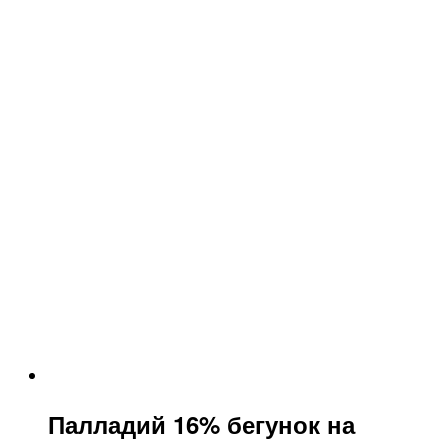
Палладий 16% бегунок на