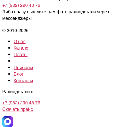
+7 (982) 290 48 76
Либо сразу вышлите нам фото радиодетали
через
мессенджеры
© 2010-2026
О нас
Каталог
Платы
Приборы
Блог
Контакты
Радиодетали в
+7 (982) 290 48 76
Скачать прайс