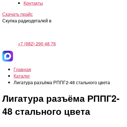
Контакты
Скачать прайс
Скупка радиодеталей в
+7 (982) 290 48 76
Главная
Каталог
Лигатура разъёма РППГ2-48 стального цвета
Лигатура разъёма РППГ2-
48 стального цвета