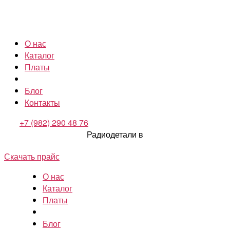
О нас
Каталог
Платы
Блог
Контакты
+7 (982) 290 48 76
Радиодетали в
Скачать прайс
О нас
Каталог
Платы
Блог