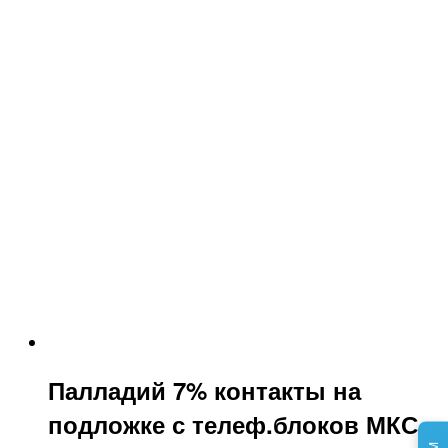
Палладий 7% контакты на
подложке с телеф.блоков МКС