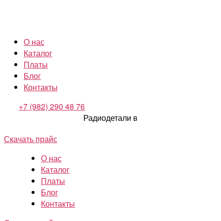
О нас
Каталог
Платы
Блог
Контакты
+7 (982) 290 48 76
Радиодетали в
Скачать прайс
О нас
Каталог
Платы
Блог
Контакты