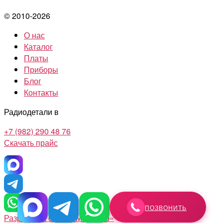
© 2010-2026
О нас
Каталог
Платы
Приборы
Блог
Контакты
Радиодетали в
+7 (982) 290 48 76
Скачать прайс
ПОЗВОНИТЬ
Разработка сайта «Масштаб»