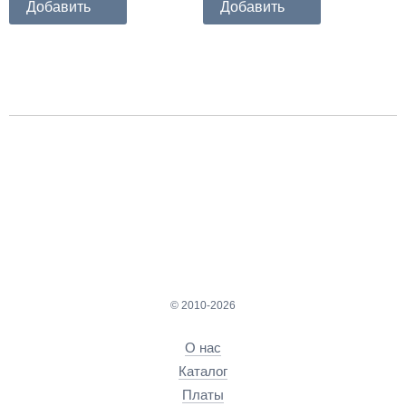
Добавить
Добавить
© 2010-2026
О нас
Каталог
Платы